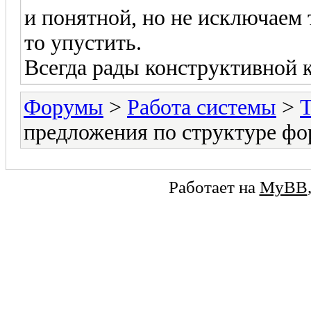
и понятной, но не исключаем 
то упустить.
Всегда рады конструктивной 
Форумы
>
Работа системы
>
предложения по структуре фо
Работает на
MyBB