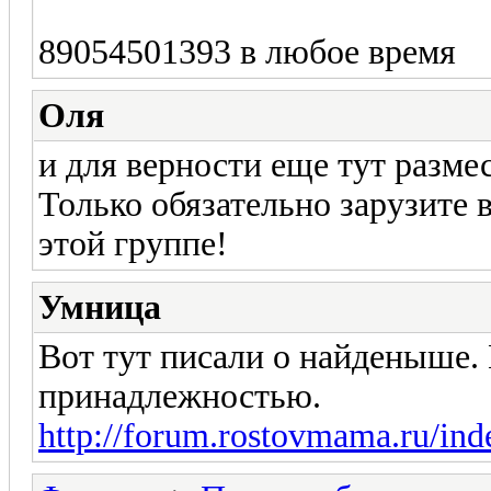
89054501393 в любое время
Оля
и для верности еще тут разме
Только обязательно зарузите 
этой группе!
Умница
Вот тут писали о найденыше. 
принадлежностью.
http://forum.rostovmama.ru/in