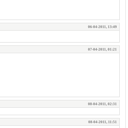
06-04-2011, 13:49
07-04-2011, 01:21
08-04-2011, 02:31
08-04-2011, 11:51