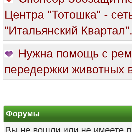
Центра "Тотошка" - сет
"Итальянский Квартал"
Нужна помощь с рем
передержки животных в
Форумы
Вы не вошли или не имеете п