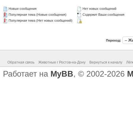
Новые сообщения
Нет новых сообщений
Популярная тема (Новые сообщения)
Содержит Ваши сообщения
Популярная тема (Нет новых сообщений)
Переход:
Обратная связь
Животные г Ростов-на-Дону
Вернуться к началу
Лёг
Работает на
MyBB
, © 2002-2026
M