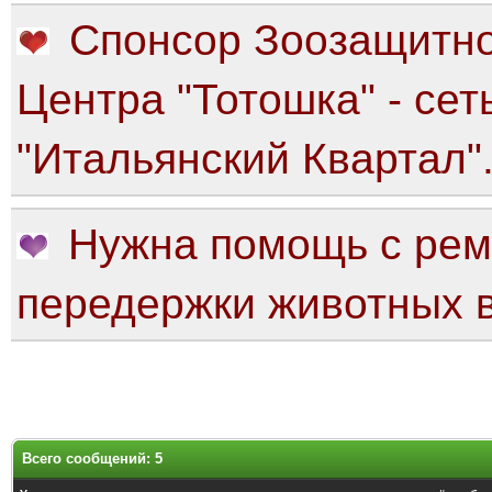
Спонсор Зоозащитно
Центра "Тотошка" - сет
"Итальянский Квартал"
Нужна помощь с рем
передержки животных в
Всего сообщений: 5