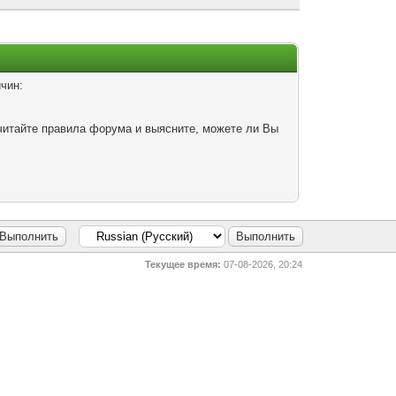
чин:
читайте правила форума и выясните, можете ли Вы
Текущее время:
07-08-2026, 20:24