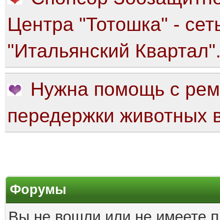
Центра "Тотошка" - сет
"Итальянский Квартал"
Нужна помощь с рем
передержки животных в
Форумы
Вы не вошли или не имеете п