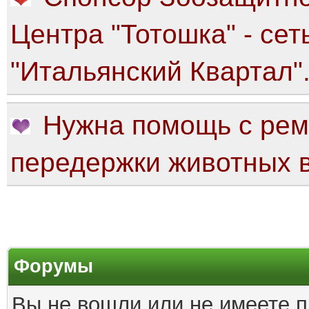
Центра "Тотошка" - сет
"Итальянский Квартал"
Нужна помощь с рем
передержки животных в
Форумы
Вы не вошли или не имеете п