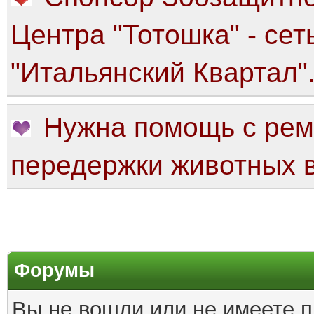
Центра "Тотошка" - сет
"Итальянский Квартал"
Нужна помощь с рем
передержки животных в
Форумы
Вы не вошли или не имеете п