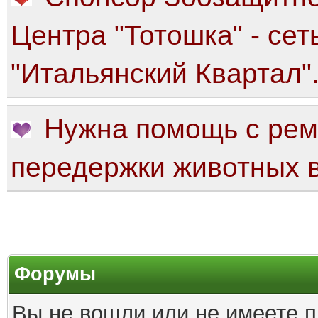
Центра "Тотошка" - сет
"Итальянский Квартал"
Нужна помощь с рем
передержки животных в
Форумы
Вы не вошли или не имеете п