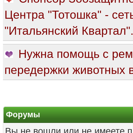
Центра "Тотошка" - сет
"Итальянский Квартал"
Нужна помощь с рем
передержки животных в
Форумы
Вы не вошли или не имеете п