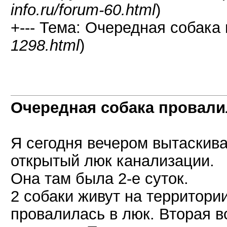
info.ru/forum-60.html
)
+--- Тема: Очередная собака 
1298.html
)
Очередная собака провалил
Я сегодня вечером вытаскив
открытый люк канализации.
Она там была 2-е суток.
2 собаки живут на территори
провалилась в люк. Вторая в