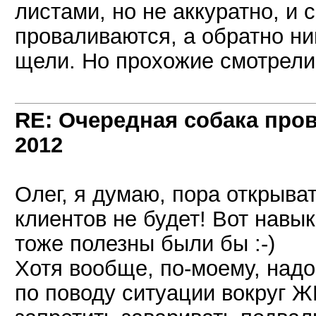
листами, но не аккуратно, и
проваливаются, а обратно ни
щели. Но прохожие смотрели н
RE: Очередная собака пров
2012
Олег, я думаю, пора открыва
клиентов не будет! Вот навы
тоже полезны были бы :-)
Хотя вообще, по-моему, надо
по поводу ситуации вокруг Ж