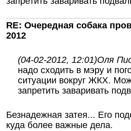
запретить заваривать подвал
RE: Очередная собака пров
2012
(04-02-2012, 12:01)
Оля Пис
надо сходить в мэру и пог
ситуации вокруг ЖКХ. Може
запретить заваривать под
Безнадежная затея... Его по
куда более важные дела.