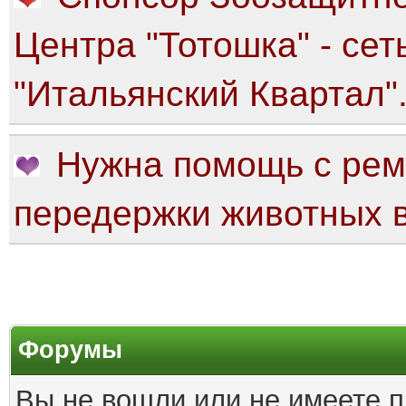
Центра "Тотошка" - сет
"Итальянский Квартал"
Нужна помощь с рем
передержки животных в
Форумы
Вы не вошли или не имеете п