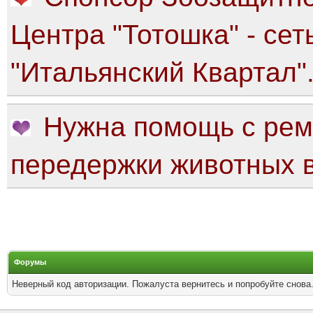
Центра "Тотошка" - сет
"Итальянский Квартал"
Нужна помощь с рем
передержки животных в
Форумы
Неверный код авторизации. Пожалуста вернитесь и попробуйте снова