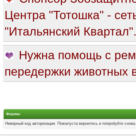
Центра "Тотошка" - сет
"Итальянский Квартал"
Нужна помощь с рем
передержки животных в
Форумы
Неверный код авторизации. Пожалуста вернитесь и попробуйте снова