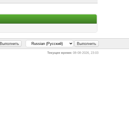
Текущее время:
08-08-2026, 23:03