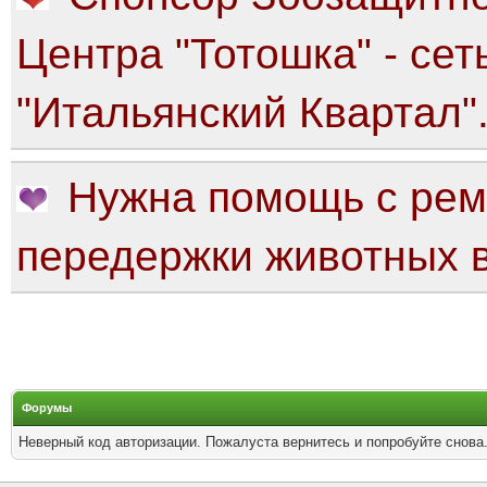
Центра "Тотошка" - сет
"Итальянский Квартал"
Нужна помощь с рем
передержки животных в
Форумы
Неверный код авторизации. Пожалуста вернитесь и попробуйте снова