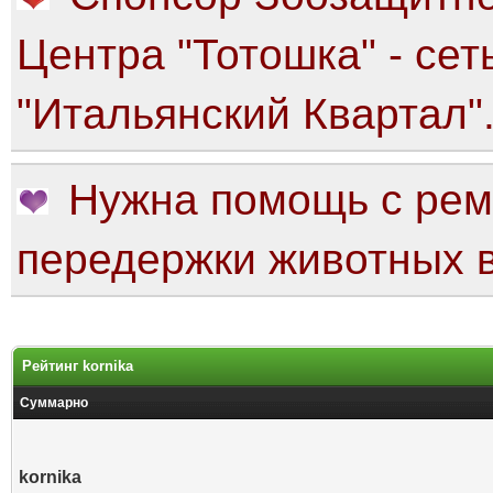
Центра "Тотошка" - сет
"Итальянский Квартал"
Нужна помощь с рем
передержки животных в
Рейтинг kornika
Суммарно
kornika