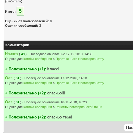
(Любитель)
5
Итого:
Оценки от пользователей: 0
Оценки сообщений: 3
Комментарии
Иринка
(
49
) - Последнее обновление 17-12-2010, 14:30
Оценка для
kornika сообщения
в
Простые шаги к вегетарианству
+ Положительно (+1):
Класс!
Оля
(
61
) - Последнее обновление 17-12-2010, 14:30
Оценка для
kornika сообщения
в
Простые шаги к вегетарианству
+ Положительно (+2):
спасибо!!!
Оля
(
61
) - Последнее обновление 10-11-2010, 10:23
Оценка для
kornika сообщения
в
Рецепты вегетарианской пищи
+ Положительно (+2):
спасибо тебе!