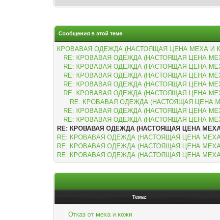
Сообщения в этой теме
КРОВАВАЯ ОДЕЖДА (НАСТОЯЩАЯ ЦЕНА МЕХА И 
RE: КРОВАВАЯ ОДЕЖДА (НАСТОЯЩАЯ ЦЕНА МЕ
RE: КРОВАВАЯ ОДЕЖДА (НАСТОЯЩАЯ ЦЕНА МЕ
RE: КРОВАВАЯ ОДЕЖДА (НАСТОЯЩАЯ ЦЕНА МЕ
RE: КРОВАВАЯ ОДЕЖДА (НАСТОЯЩАЯ ЦЕНА МЕ
RE: КРОВАВАЯ ОДЕЖДА (НАСТОЯЩАЯ ЦЕНА МЕ
RE: КРОВАВАЯ ОДЕЖДА (НАСТОЯЩАЯ ЦЕНА М
RE: КРОВАВАЯ ОДЕЖДА (НАСТОЯЩАЯ ЦЕНА МЕ
RE: КРОВАВАЯ ОДЕЖДА (НАСТОЯЩАЯ ЦЕНА МЕ
RE: КРОВАВАЯ ОДЕЖДА (НАСТОЯЩАЯ ЦЕНА МЕХА
RE: КРОВАВАЯ ОДЕЖДА (НАСТОЯЩАЯ ЦЕНА МЕХА
RE: КРОВАВАЯ ОДЕЖДА (НАСТОЯЩАЯ ЦЕНА МЕХА
RE: КРОВАВАЯ ОДЕЖДА (НАСТОЯЩАЯ ЦЕНА МЕХА
Тема:
Отказ от меха и кожи