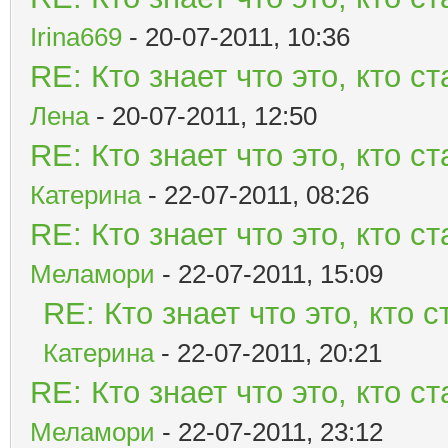
Irina669
- 20-07-2011, 10:36
RE: Кто знает что это, кто 
Лена
- 20-07-2011, 12:50
RE: Кто знает что это, кто 
Катерина
- 22-07-2011, 08:26
RE: Кто знает что это, кто 
Меламори
- 22-07-2011, 15:09
RE: Кто знает что это, кто
Катерина
- 22-07-2011, 20:21
RE: Кто знает что это, кто 
Меламори
- 22-07-2011, 23:12