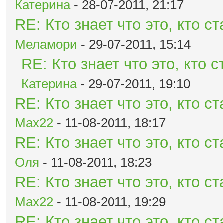
Катерина
- 28-07-2011, 21:17
RE: Кто знает что это, кто 
Меламори
- 29-07-2011, 15:14
RE: Кто знает что это, кто
Катерина
- 29-07-2011, 19:10
RE: Кто знает что это, кто 
Мах22
- 11-08-2011, 18:17
RE: Кто знает что это, кто 
Оля
- 11-08-2011, 18:23
RE: Кто знает что это, кто 
Мах22
- 11-08-2011, 19:29
RE: Кто знает что это, кто 