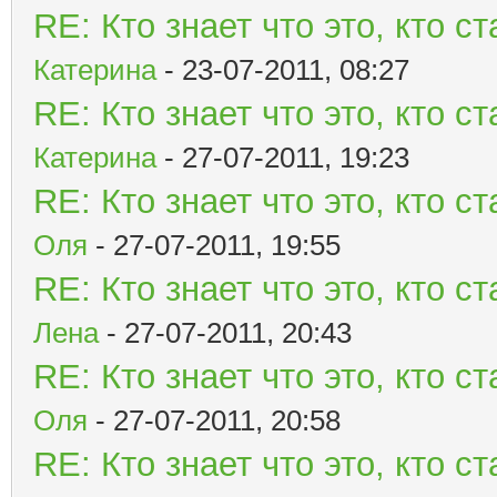
RE: Кто знает что это, кто 
Катерина
- 23-07-2011, 08:27
RE: Кто знает что это, кто 
Катерина
- 27-07-2011, 19:23
RE: Кто знает что это, кто 
Оля
- 27-07-2011, 19:55
RE: Кто знает что это, кто 
Лена
- 27-07-2011, 20:43
RE: Кто знает что это, кто 
Оля
- 27-07-2011, 20:58
RE: Кто знает что это, кто 