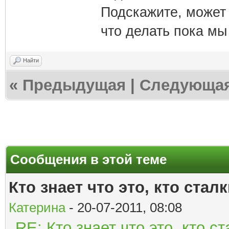
Подскажите, может 
что делать пока мы
Найти
«
Предыдущая
|
Следующа
Сообщения в этой теме
Кто знает что это, кто ста
Катерина
- 20-07-2011, 08:08
RE: Кто знает что это, кто 