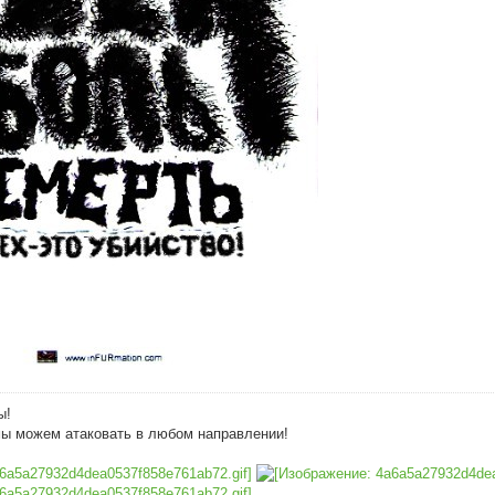
ы!
мы можем атаковать в любом направлении!