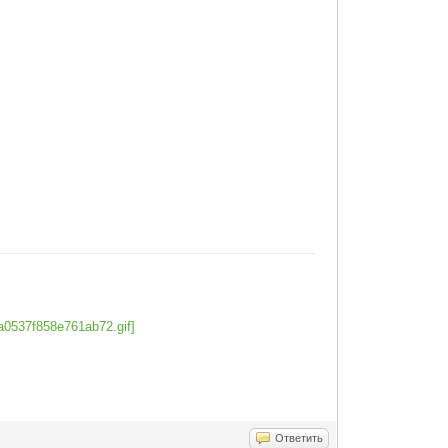
Ответить