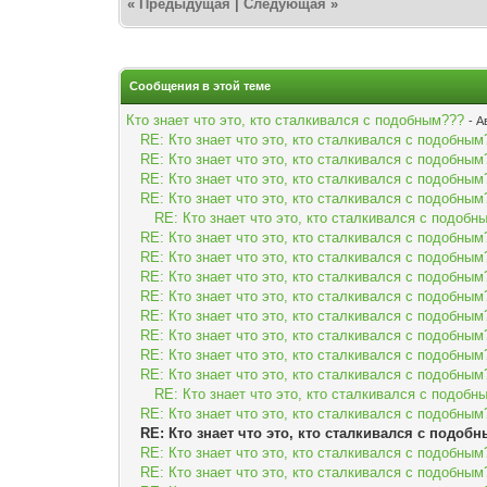
«
Предыдущая
|
Следующая
»
Сообщения в этой теме
Кто знает что это, кто сталкивался с подобным???
- А
RE: Кто знает что это, кто сталкивался с подобным
RE: Кто знает что это, кто сталкивался с подобным
RE: Кто знает что это, кто сталкивался с подобным
RE: Кто знает что это, кто сталкивался с подобным
RE: Кто знает что это, кто сталкивался с подобн
RE: Кто знает что это, кто сталкивался с подобным
RE: Кто знает что это, кто сталкивался с подобным
RE: Кто знает что это, кто сталкивался с подобным
RE: Кто знает что это, кто сталкивался с подобным
RE: Кто знает что это, кто сталкивался с подобным
RE: Кто знает что это, кто сталкивался с подобным
RE: Кто знает что это, кто сталкивался с подобным
RE: Кто знает что это, кто сталкивался с подобным
RE: Кто знает что это, кто сталкивался с подобн
RE: Кто знает что это, кто сталкивался с подобным
RE: Кто знает что это, кто сталкивался с подоб
RE: Кто знает что это, кто сталкивался с подобным
RE: Кто знает что это, кто сталкивался с подобным