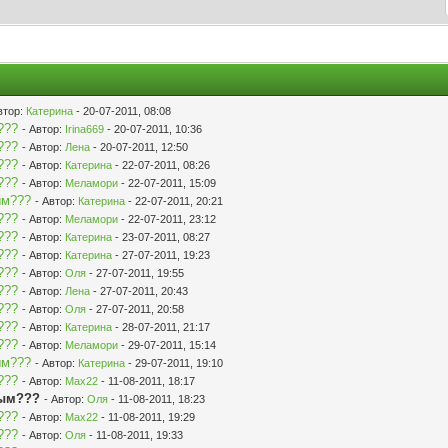
втор:
Катерина
- 20-07-2011, 08:08
???
- Автор:
Irina669
- 20-07-2011, 10:36
???
- Автор:
Лена
- 20-07-2011, 12:50
???
- Автор:
Катерина
- 22-07-2011, 08:26
???
- Автор:
Меламори
- 22-07-2011, 15:09
ым???
- Автор:
Катерина
- 22-07-2011, 20:21
???
- Автор:
Меламори
- 22-07-2011, 23:12
???
- Автор:
Катерина
- 23-07-2011, 08:27
???
- Автор:
Катерина
- 27-07-2011, 19:23
???
- Автор:
Оля
- 27-07-2011, 19:55
???
- Автор:
Лена
- 27-07-2011, 20:43
???
- Автор:
Оля
- 27-07-2011, 20:58
???
- Автор:
Катерина
- 28-07-2011, 21:17
???
- Автор:
Меламори
- 29-07-2011, 15:14
ым???
- Автор:
Катерина
- 29-07-2011, 19:10
???
- Автор:
Мах22
- 11-08-2011, 18:17
ным???
- Автор:
Оля
- 11-08-2011, 18:23
???
- Автор:
Мах22
- 11-08-2011, 19:29
???
- Автор:
Оля
- 11-08-2011, 19:33