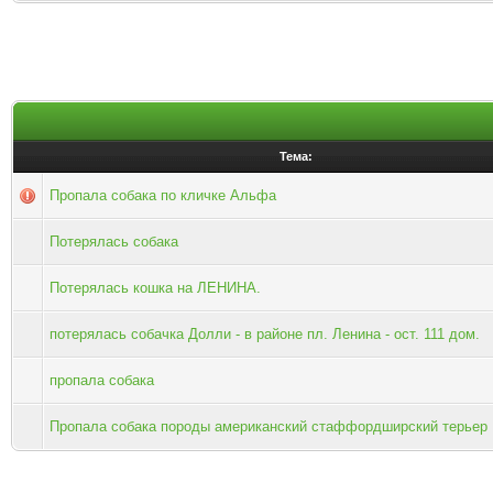
Тема:
Пропала собака по кличке Альфа
Потерялась собака
Потерялась кошка на ЛЕНИНА.
потерялась собачка Долли - в районе пл. Ленина - ост. 111 дом.
пропала собака
Пропала собака породы американский стаффордширский терьер