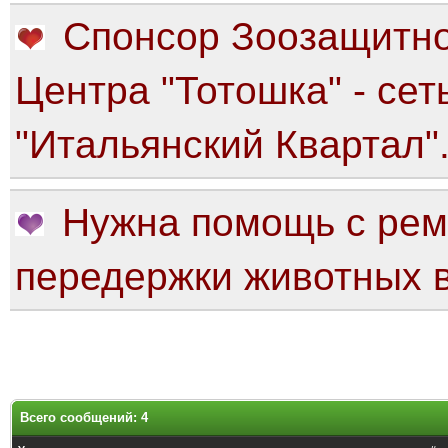
Спонсор Зоозащитно
Центра "Тотошка" - сет
"Итальянский Квартал"
Нужна помощь с рем
передержки животных в
Всего сообщений: 4