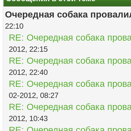
Очередная собака провалил
22:10
RE: Очередная собака прова
2012, 22:15
RE: Очередная собака прова
2012, 22:40
RE: Очередная собака прова
02-2012, 08:27
RE: Очередная собака прова
2012, 10:43
RE: Очередная собака прова