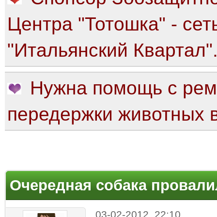
Центра "Тотошка" - сет
"Итальянский Квартал"
Нужна помощь с рем
передержки животных в
Очередная собака провалил
03-02-2012, 22:10