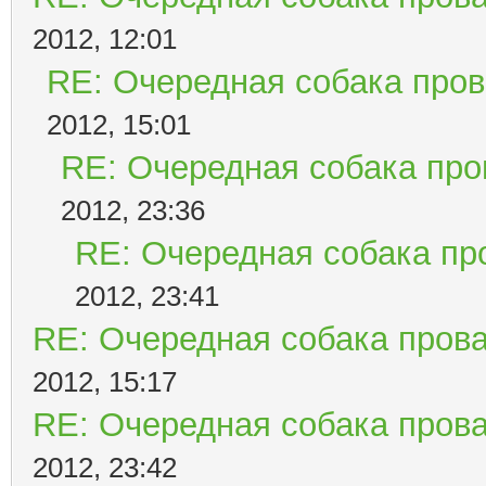
2012, 12:01
RE: Очередная собака пров
2012, 15:01
RE: Очередная собака пров
2012, 23:36
RE: Очередная собака про
2012, 23:41
RE: Очередная собака прова
2012, 15:17
RE: Очередная собака прова
2012, 23:42