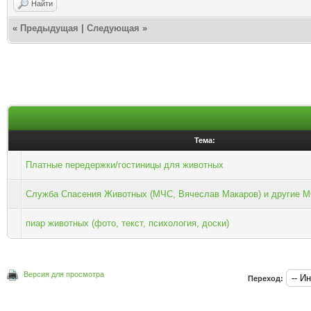
Найти
«
Предыдущая
|
Следующая
»
Тема:
Платные передержки/гостиницы для животных
Служба Спасения Животных (МЧС, Вячеслав Макаров) и другие
пиар животных (фото, текст, психология, доски)
Версия для просмотра
Переход: