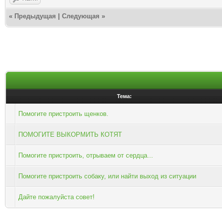
«
Предыдущая
|
Следующая
»
Тема:
Помогите пристроить щенков.
ПОМОГИТЕ ВЫКОРМИТЬ КОТЯТ
Помогите пристроить, отрываем от сердца...
Помогите пристроить собаку, или найти выход из ситуации
Дайте пожалуйста совет!