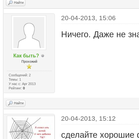
Найти
20-04-2013, 15:06
Ничего. Даже не зн
Как быть?
Прохожий
Сообщений: 2
Темы: 1
У нас с: Apr 2013
Рейтинг:
0
Найти
20-04-2013, 15:12
сделайте хорошие 