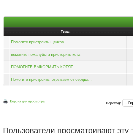
Тема:
Помогите пристроить щенков.
помогите пожалуйста присторить кота
ПОМОГИТЕ ВЫКОРМИТЬ КОТЯТ
Помогите пристроить, отрываем от сердца...
Версия для просмотра
Переход:
Пользователи просматривают эту т