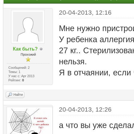
20-04-2013, 12:16
Мне нужно пристрои
У ребенка аллергия
27 кг.. Стерилизова
Как быть?
Прохожий
нельзя.
Сообщений: 2
Я в отчаянии, если 
Темы: 1
У нас с: Apr 2013
Рейтинг:
0
Найти
20-04-2013, 12:26
а что вы уже сдела