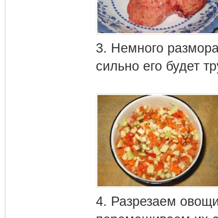
3. Немного размора
сильно его будет тр
4. Разрезаем овощи