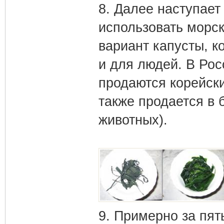
8. Далее наступает
использовать морск
вариант капусты, ко
и для людей. В Рос
продаются корейски
также продается в 
животных).
9. Примерно за пят