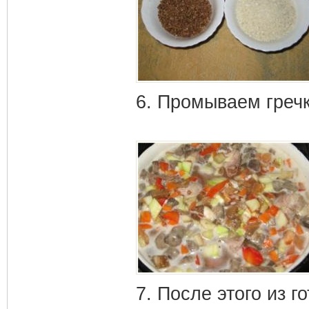
6. Промываем гречк
7. После этого из г