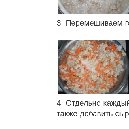
3. Перемешиваем г
4. Отдельно кажды
также добавить сыр