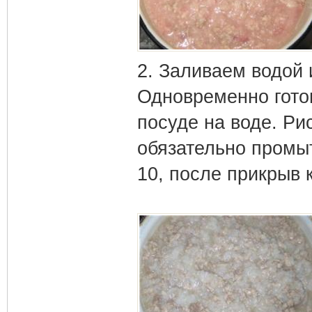
2. Заливаем водой 
Одновременно готов
посуде на воде. Рис
обязательно промыт
10, после прикрыв 