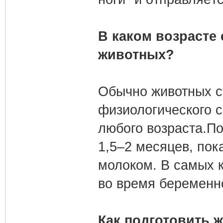
В каком возрасте
животных?
Обычно животных с
физиологического с
любого возраста.П
1,5–2 месяцев, пок
молоком. В самых 
во время беременн
Как подготовить 