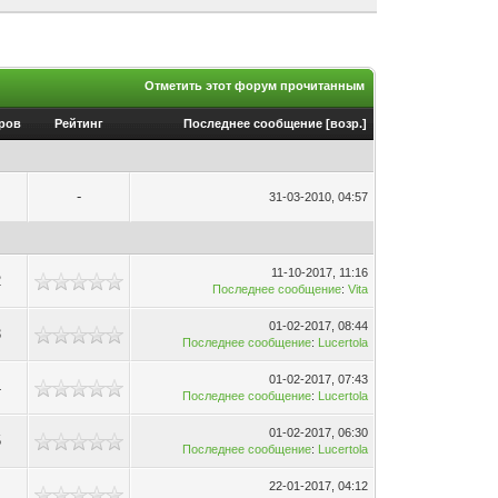
Отметить этот форум прочитанным
ров
Рейтинг
Последнее сообщение
[
возр.
]
-
31-03-2010, 04:57
11-10-2017, 11:16
2
Последнее сообщение
:
Vita
01-02-2017, 08:44
3
Последнее сообщение
:
Lucertola
01-02-2017, 07:43
4
Последнее сообщение
:
Lucertola
01-02-2017, 06:30
5
Последнее сообщение
:
Lucertola
22-01-2017, 04:12
1