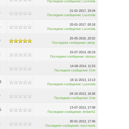
Последнее сообщение
:
Lucertola
21-01-2017, 19:34
3
Последнее сообщение
:
Lucertola
20-01-2017, 00:18
5
Последнее сообщение
:
Lucertola
25-05-2016, 20:02
0
Последнее сообщение
:
alexjc
15-07-2014, 00:19
3
Последнее сообщение
:
situnya
14-06-2014, 11:53
2
Последнее сообщение
:
Оля
15-11-2013, 13:13
8
Последнее сообщение
:
Lucertola
04-10-2013, 18:36
9
Последнее сообщение
:
Оля
13-07-2013, 17:08
5
Последнее сообщение
:
Amber61
30-01-2013, 17:46
5
Последнее сообщение
:
muri-muris