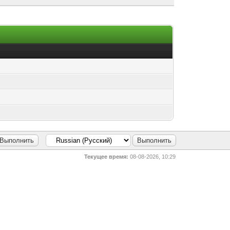
Текущее время:
08-08-2026, 10:29