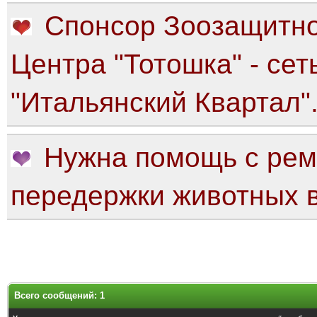
Спонсор Зоозащитно
Центра "Тотошка" - сет
"Итальянский Квартал"
Нужна помощь с рем
передержки животных в
Всего сообщений: 1