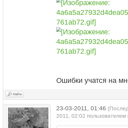
Ошибки учатся на мн
Найти
23-03-2011, 01:46
(Послед
2011, 02:02 пользователем