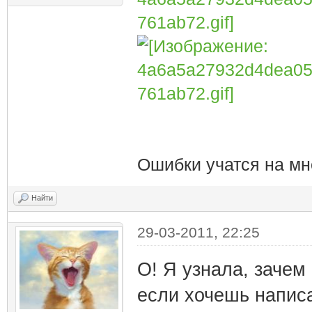
Ошибки учатся на мн
Найти
29-03-2011, 22:25
О! Я узнала, зачем 
если хочешь напис