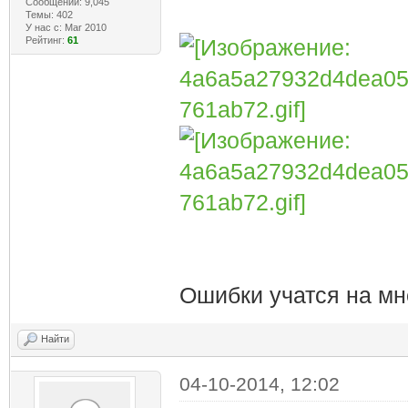
Сообщений: 9,045
Темы: 402
У нас с: Mar 2010
Рейтинг:
61
Ошибки учатся на мн
Найти
04-10-2014, 12:02