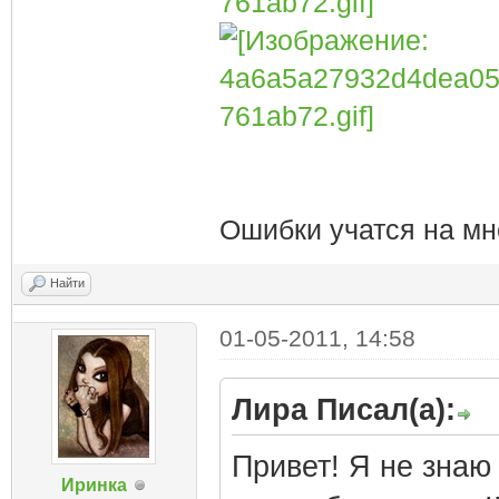
Ошибки учатся на мн
Найти
01-05-2011, 14:58
Лира Писал(а):
Привет! Я не знаю
Иринка