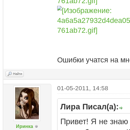
Ошибки учатся на мн
Найти
01-05-2011, 14:58
Лира Писал(а):
Привет! Я не знаю
Иринка